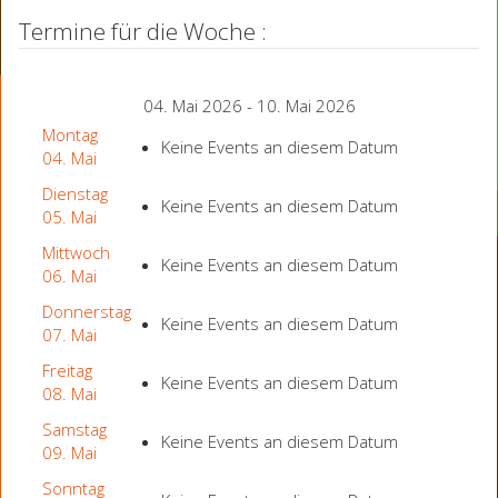
Termine für die Woche :
04. Mai 2026 - 10. Mai 2026
Montag
Keine Events an diesem Datum
04. Mai
Dienstag
Keine Events an diesem Datum
05. Mai
Mittwoch
Keine Events an diesem Datum
06. Mai
Donnerstag
Keine Events an diesem Datum
07. Mai
Freitag
Keine Events an diesem Datum
08. Mai
Samstag
Keine Events an diesem Datum
09. Mai
Sonntag