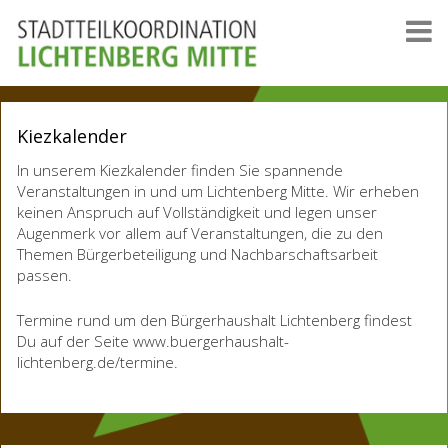
Kiezkalender
In unserem Kiezkalender finden Sie spannende
Veranstaltungen in und um Lichtenberg Mitte. Wir erheben
keinen Anspruch auf Vollständigkeit und legen unser
Augenmerk vor allem auf Veranstaltungen, die zu den
Themen Bürgerbeteiligung und Nachbarschaftsarbeit
passen.
Termine rund um den Bürgerhaushalt Lichtenberg findest
Du auf der Seite www.buergerhaushalt-
lichtenberg.de/termine.