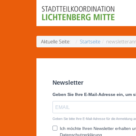
Aktuelle Seite:
Startseite
newsletteran