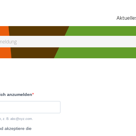
Aktuelle
meldung