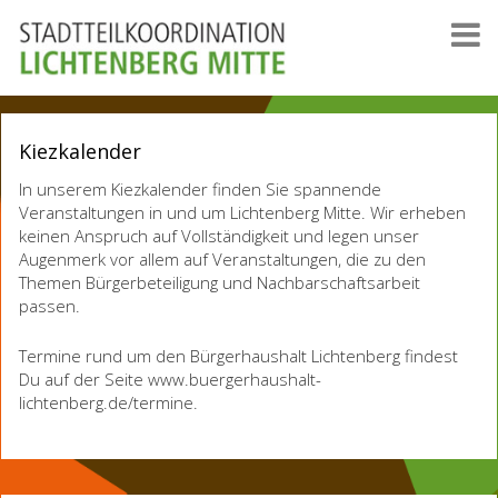
Kiezkalender
In unserem Kiezkalender finden Sie spannende
Veranstaltungen in und um Lichtenberg Mitte. Wir erheben
keinen Anspruch auf Vollständigkeit und legen unser
Augenmerk vor allem auf Veranstaltungen, die zu den
Themen Bürgerbeteiligung und Nachbarschaftsarbeit
passen.
Termine rund um den Bürgerhaushalt Lichtenberg findest
Du auf der Seite www.buergerhaushalt-
lichtenberg.de/termine.