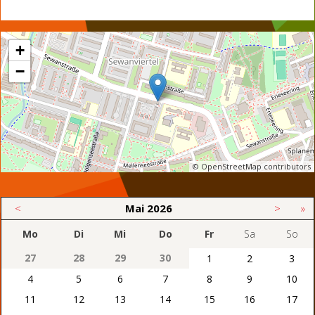
+
−
© OpenStreetMap contributors
<
Mai
2026
>
»
Mo
Di
Mi
Do
Fr
Sa
So
27
28
29
30
1
2
3
4
5
6
7
8
9
10
11
12
13
14
15
16
17