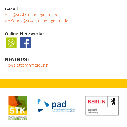
E-Mail
mail@stk-lichtenbergmitte.de
kiezfonds@stk-lichtenbergmitte.de
Online-Netzwerke
Newsletter
Newsletteranmeldung