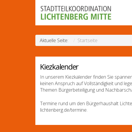
Aktuelle Seite:
Startseite
Kiezkalender
In unserem Kiezkalender finden Sie spannen
keinen Anspruch auf Vollständigkeit und leg
Themen Bürgerbeteiligung und Nachbarscha
Termine rund um den Bürgerhaushalt Lichte
lichtenberg.de/termine.