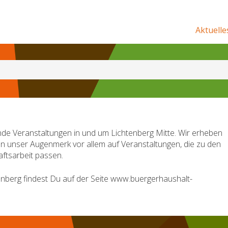
Aktuelle
de Veranstaltungen in und um Lichtenberg Mitte. Wir erheben
en unser Augenmerk vor allem auf Veranstaltungen, die zu den
ftsarbeit passen.
nberg findest Du auf der Seite www.buergerhaushalt-