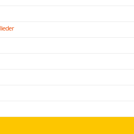
lieder