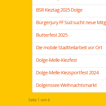
BSR Kieztag 2025 Dolge
Bürgerjury FF Süd sucht neue Mitg
Butterfest 2025
Die mobile Stadtteilarbeit vor Ort
Dolge-Melle-Kiezfest
Dolge-Melle-Kiezsportfest 2024
Dolgenssee Weihnachtsmarkt
Seite 1 von 6