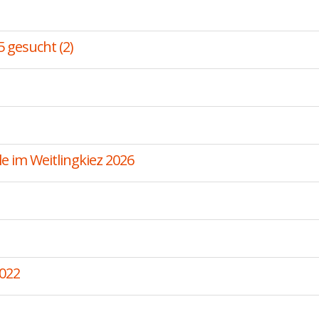
5 gesucht (2)
 im Weitlingkiez 2026
022