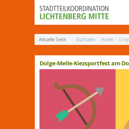
Aktuelle Seite:
Startseite
Home
Dolg
Dolge-Melle-Kiezsportfest am D