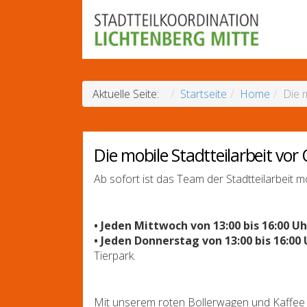
Aktuelle Seite:
Startseite
Home
Die m
Die mobile Stadtteilarbeit vor 
Ab sofort ist das Team der Stadtteilarbeit mo
• Jeden Mittwoch von 13:00 bis 16:00 Uh
• Jeden Donnerstag von 13:00 bis 16:00
Tierpark.
Mit unserem roten Bollerwagen und Kaffee 