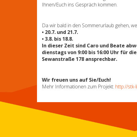
Ihnen/Euch ins Gespräch kommen.
Da wir bald in den Sommerurlaub gehen, w
• 20.7. und 21.7.
• 3.8. bis 18.8.
In dieser Zeit sind Caro und Beate ab
dienstags von 9:00 bis 16:00 Uhr für d
Sewanstraße 178 ansprechbar.
Wir freuen uns auf Sie/Euch!
Mehr Informationen zum Projekt:
http://stk