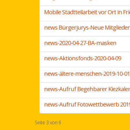
Mobile Stadtteilarbeit vor Ort in Fr
news Bürgerjurys-Neue Mitglieder
news-2020-04-27-BA-masken
news-Aktionsfonds-2020-04-09
news-ältere-menschen-2019-10-01
news-Aufruf Begehbarer Kiezkale
news-Aufruf Fotowettbewerb 201
Seite 3 von 6