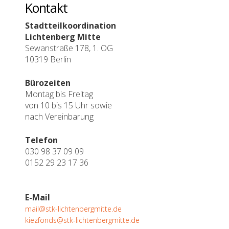
Kontakt
Stadtteilkoordination
Lichtenberg Mitte
Sewanstraße 178, 1. OG
10319 Berlin
Bürozeiten
Montag bis Freitag
von 10 bis 15 Uhr sowie
nach Vereinbarung
Telefon
030 98 37 09 09
0152 29 23 17 36
E-Mail
mail@stk-lichtenbergmitte.de
kiezfonds@stk-lichtenbergmitte.de