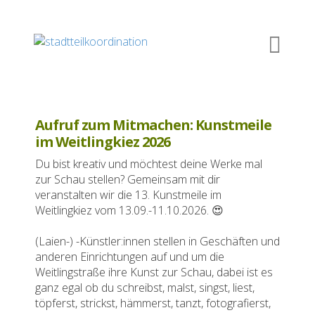
Aufruf zum Mitmachen: Kunstmeile
im Weitlingkiez 2026
Du bist kreativ und möchtest deine Werke mal
zur Schau stellen? Gemeinsam mit dir
veranstalten wir die 13. Kunstmeile im
Weitlingkiez vom 13.09.-11.10.2026. 😍
(Laien-) -Künstler:innen stellen in Geschäften und
anderen Einrichtungen auf und um die
Weitlingstraße ihre Kunst zur Schau, dabei ist es
ganz egal ob du schreibst, malst, singst, liest,
töpferst, strickst, hämmerst, tanzt, fotografierst,