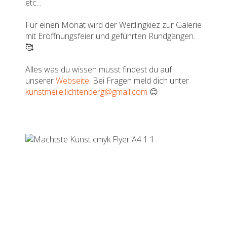
etc...
Für einen Monat wird der Weitlingkiez zur Galerie
mit Eröffnungsfeier und geführten Rundgängen.
🥰
Alles was du wissen musst findest du auf
unserer
Webseite
. Bei Fragen meld dich unter
kunstmeile.lichtenberg@gmail.com
😊