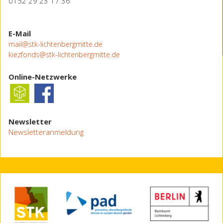
0152 29 23 17 36
E-Mail
mail@stk-lichtenbergmitte.de
kiezfonds@stk-lichtenbergmitte.de
Online-Netzwerke
Newsletter
Newsletteranmeldung