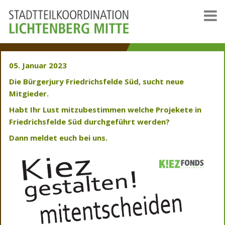
05. Januar 2023
Die Bürgerjury Friedrichsfelde Süd, sucht neue
Mitgieder.
Habt Ihr Lust mitzubestimmen welche Projekete in
Friedrichsfelde Süd durchgeführt werden?
Dann meldet euch bei uns.