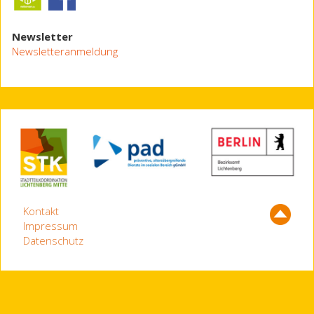
Newsletter
Newsletteranmeldung
Kontakt
Impressum
Datenschutz