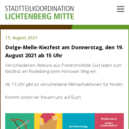
15. August 2021
Dolge-Melle-Kiezfest am Donnerstag, den 19.
August 2021 ab 15 Uhr
Verschiedenen Akteure aus Friedrichsfelde Süd laden zum
Kiezfest am Rodelberg beim Hönower Weg ein.
Ab 15 Uhr gibt es verschiedene Mitmachaktionen für Kinder.
Kommt vorbei wir freuen uns auf Euch.