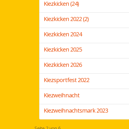
Kiezkicken (24)
Kiezkicken 2022 (2)
Kiezkicken 2024
Kiezkicken 2025
Kiezkicken 2026
Kiezsportfest 2022
Kiezweihnacht
Kiezweihnachtsmark 2023
Seite 2 von 6