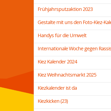
Frühjahrsputzaktion 2023
Gestalte mit uns den Foto-Kiez-Kal
Handys für die Umwelt
Internationale Woche gegen Rass
Kiez Kalender 2024
Kiez Weihnachtsmarkt 2025
Kiezkalender ist da
Kiezkicken (23)