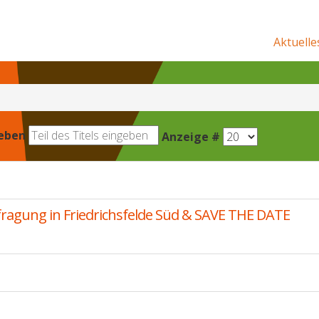
Aktuelle
geben
Anzeige #
ragung in Friedrichsfelde Süd & SAVE THE DATE