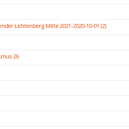
ender Lichtenberg Mitte 2021-2020-10-01 (2)
ismus 26