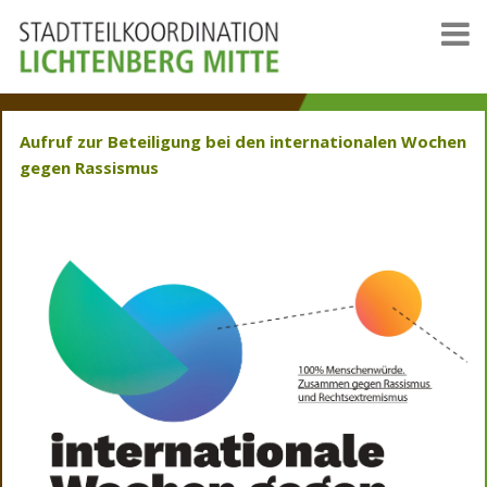
Aufruf zur Beteiligung bei den internationalen Wochen
gegen Rassismus