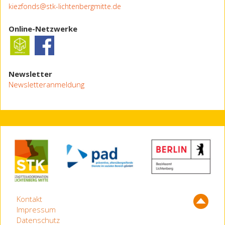
kiezfonds@stk-lichtenbergmitte.de
Online-Netzwerke
Newsletter
Newsletteranmeldung
Kontakt
Impressum
Datenschutz