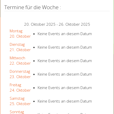
Termine für die Woche :
20. Oktober 2025 - 26. Oktober 2025
Montag
Keine Events an diesem Datum
20. Oktober
Dienstag
Keine Events an diesem Datum
21. Oktober
Mittwoch
Keine Events an diesem Datum
22. Oktober
Donnerstag
Keine Events an diesem Datum
23. Oktober
Freitag
Keine Events an diesem Datum
24. Oktober
Samstag
Keine Events an diesem Datum
25. Oktober
Sonntag