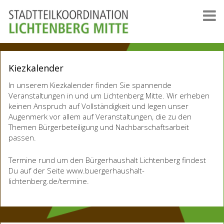
Kiezkalender
In unserem Kiezkalender finden Sie spannende
Veranstaltungen in und um Lichtenberg Mitte. Wir erheben
keinen Anspruch auf Vollständigkeit und legen unser
Augenmerk vor allem auf Veranstaltungen, die zu den
Themen Bürgerbeteiligung und Nachbarschaftsarbeit
passen.
Termine rund um den Bürgerhaushalt Lichtenberg findest
Du auf der Seite www.buergerhaushalt-
lichtenberg.de/termine.