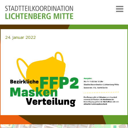
24. Januar 2022