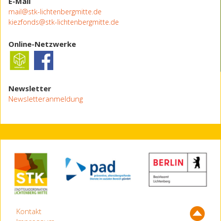
E-Mail
mail@stk-lichtenbergmitte.de
kiezfonds@stk-lichtenbergmitte.de
Online-Netzwerke
Newsletter
Newsletteranmeldung
Kontakt