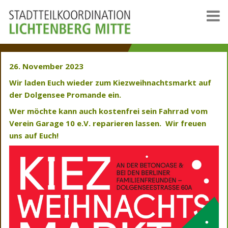
26. November 2023
Wir laden Euch wieder zum Kiezweihnachtsmarkt auf
der Dolgensee Promande ein.
Wer möchte kann auch kostenfrei sein Fahrrad vom
Verein Garage 10 e.V. reparieren lassen. Wir freuen
uns auf Euch!