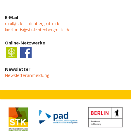
E-Mail
mail@stk-lichtenbergmitte.de
kiezfonds@stk-lichtenbergmitte.de
Online-Netzwerke
Newsletter
Newsletteranmeldung