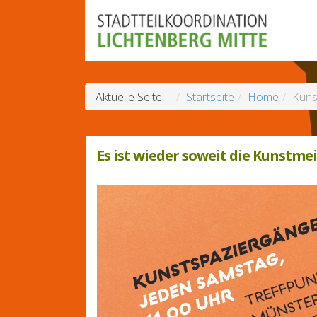
Aktuelle Seite:
Startseite
Home
Kuns
Es ist wieder soweit die Kunstme