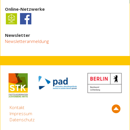
Online-Netzwerke
Newsletter
Newsletteranmeldung
Kontakt
Impressum
Datenschutz