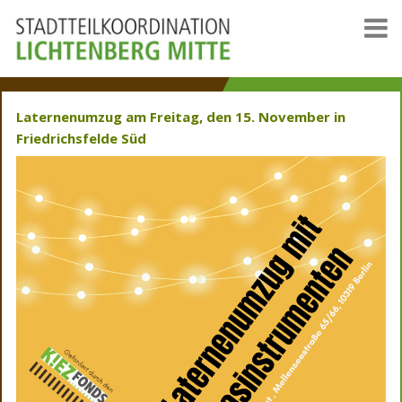
Laternenumzug am Freitag, den 15. November in
Friedrichsfelde Süd