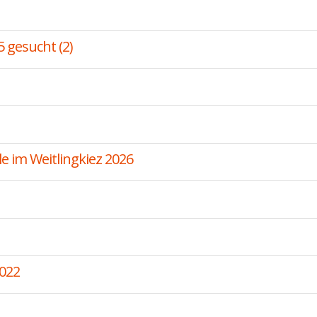
5 gesucht (2)
 im Weitlingkiez 2026
022