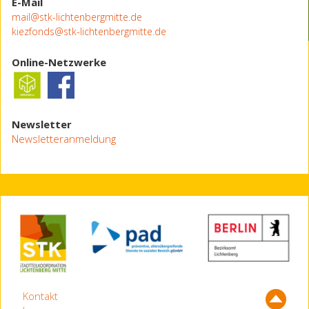
E-Mail
mail@stk-lichtenbergmitte.de
kiezfonds@stk-lichtenbergmitte.de
Online-Netzwerke
Newsletter
Newsletteranmeldung
Kontakt