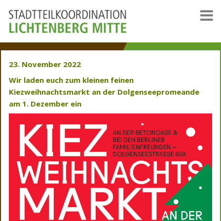
23. November 2022
Wir laden euch zum kleinen feinen
Kiezweihnachtsmarkt an der Dolgenseepromeande
am 1. Dezember ein