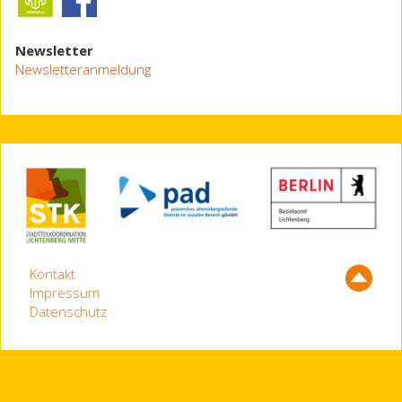
Newsletter
Newsletteranmeldung
Kontakt
Impressum
Datenschutz