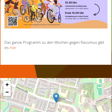
Das ganze Programm zu den Wochen gegen Rassimus gibt
es
hier.
+
−