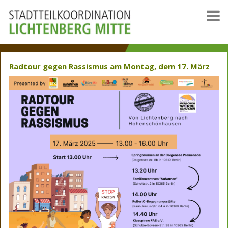
Radtour gegen Rassismus am Montag, dem 17. März