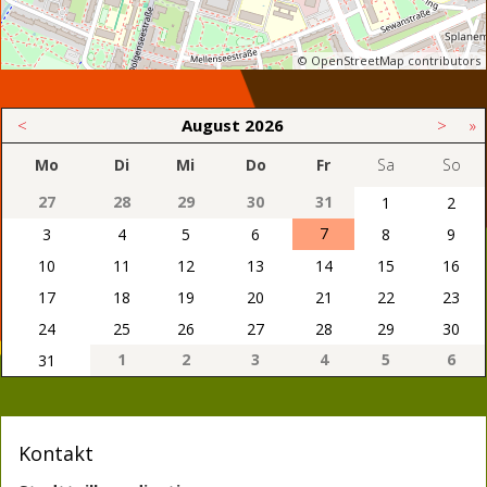
© OpenStreetMap contributors
<
August
2026
>
»
Mo
Di
Mi
Do
Fr
Sa
So
27
28
29
30
31
1
2
7
3
4
5
6
8
9
10
11
12
13
14
15
16
17
18
19
20
21
22
23
24
25
26
27
28
29
30
1
2
3
4
5
6
31
Kontakt