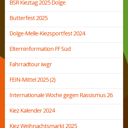
BSR Kieztag 2025 Dolge
Butterfest 2025
Dolge-Melle-Kiezsportfest 2024
Elterninformation FF Süd
Fahrradtour iwgr
FEIN-Mittel 2025 (2)
Internationale Woche gegen Rassismus 26
Kiez Kalender 2024
Kiez Weihnachtsmarkt 2025