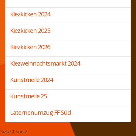
Kiezkicken 2024
Kiezkicken 2025
Kiezkicken 2026
Kiezweihnachtsmarkt 2024
Kunstmeile 2024
Kunstmeile 25
Laternenumzug FF Süd
Seite 1 von 2