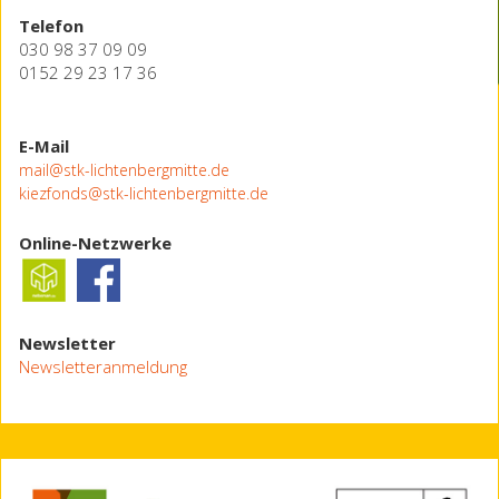
Telefon
030 98 37 09 09
0152 29 23 17 36
E-Mail
mail@stk-lichtenbergmitte.de
kiezfonds@stk-lichtenbergmitte.de
Online-Netzwerke
Newsletter
Newsletteranmeldung