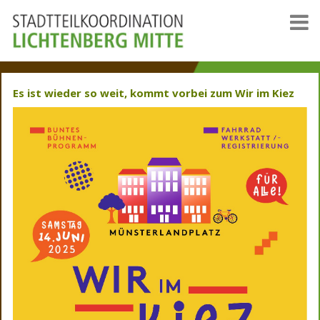
Es ist wieder so weit, kommt vorbei zum Wir im Kiez