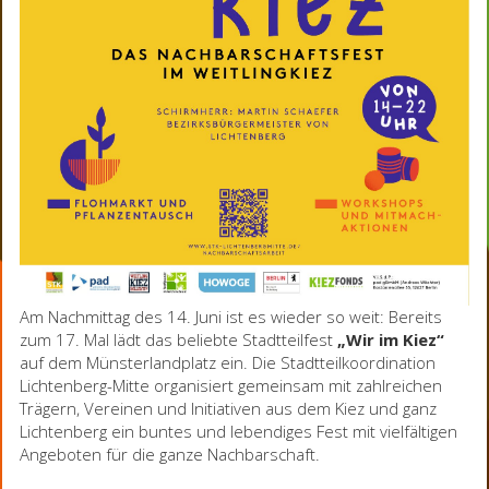
Am Nachmittag des 14. Juni ist es wieder so weit: Bereits
zum 17. Mal lädt das beliebte Stadtteilfest
„Wir im Kiez“
auf dem Münsterlandplatz ein. Die Stadtteilkoordination
Lichtenberg-Mitte organisiert gemeinsam mit zahlreichen
Trägern, Vereinen und Initiativen aus dem Kiez und ganz
Lichtenberg ein buntes und lebendiges Fest mit vielfältigen
Angeboten für die ganze Nachbarschaft.