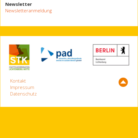
Newsletter
Newsletteranmeldung
Kontakt
Impressum
Datenschutz