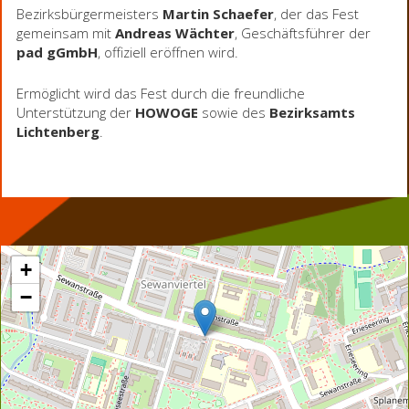
Bezirksbürgermeisters
Martin Schaefer
, der das Fest
gemeinsam mit
Andreas Wächter
, Geschäftsführer der
pad gGmbH
, offiziell eröffnen wird.
Ermöglicht wird das Fest durch die freundliche
Unterstützung der
HOWOGE
sowie des
Bezirksamts
Lichtenberg
.
+
−