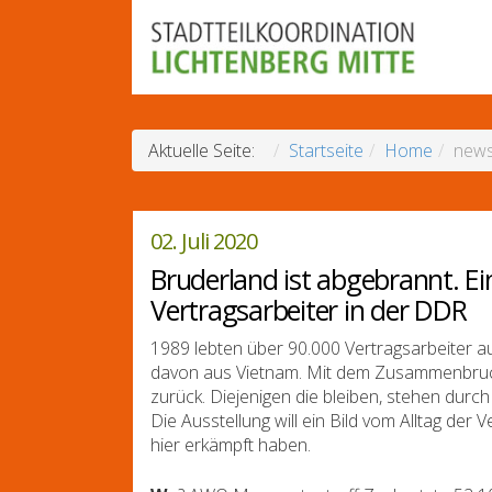
Aktuelle Seite:
Startseite
Home
news
02. Juli 2020
Bruderland ist abgebrannt. Ei
Vertragsarbeiter in der DDR
1989 lebten über 90.000 Vertragsarbeiter au
davon aus Vietnam. Mit dem Zusammenbruch 
zurück. Diejenigen die bleiben, stehen durc
Die Ausstellung will ein Bild vom Alltag der
hier erkämpft haben.