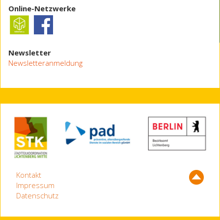
Online-Netzwerke
Newsletter
Newsletteranmeldung
Kontakt
Impressum
Datenschutz