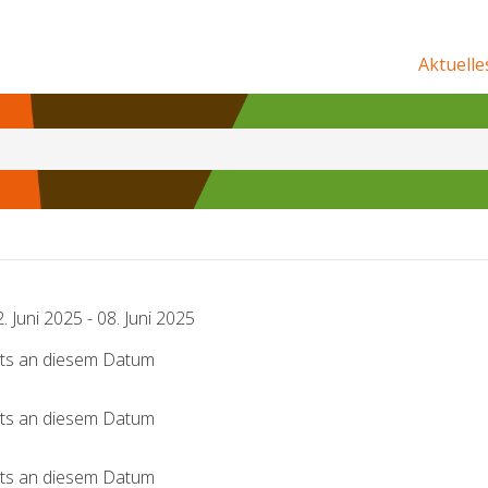
Aktuelle
. Juni 2025 - 08. Juni 2025
nts an diesem Datum
nts an diesem Datum
nts an diesem Datum