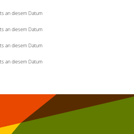
nts an diesem Datum
nts an diesem Datum
nts an diesem Datum
nts an diesem Datum