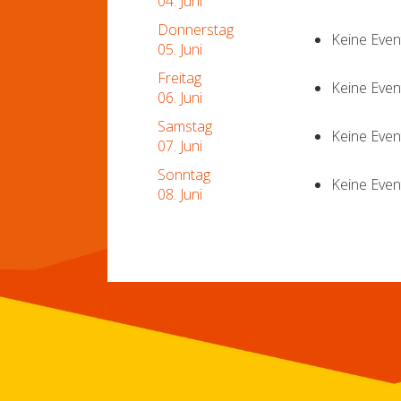
04. Juni
Donnerstag
Keine Eve
05. Juni
Freitag
Keine Eve
06. Juni
Samstag
Keine Eve
07. Juni
Sonntag
Keine Eve
08. Juni