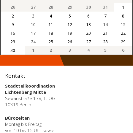
26
27
28
29
30
31
1
2
3
4
5
6
7
8
9
10
11
12
13
14
15
16
17
18
19
20
21
22
23
24
25
26
27
28
29
1
2
3
4
5
6
30
Kontakt
Stadtteilkoordination
Lichtenberg Mitte
Sewanstraße 178, 1. OG
10319 Berlin
Bürozeiten
Montag bis Freitag
von 10 bis 15 Uhr sowie