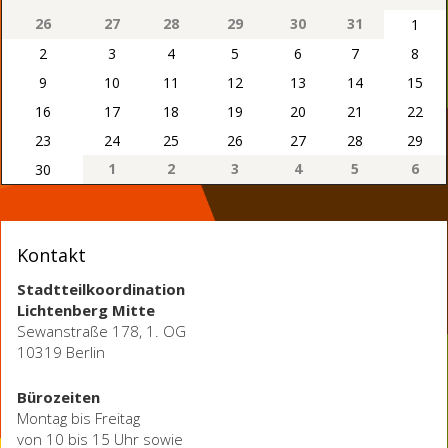
26
27
28
29
30
31
1
2
3
4
5
6
7
8
9
10
11
12
13
14
15
16
17
18
19
20
21
22
23
24
25
26
27
28
29
1
2
3
4
5
6
30
Kontakt
Stadtteilkoordination
Lichtenberg Mitte
Sewanstraße 178, 1. OG
10319 Berlin
Bürozeiten
Montag bis Freitag
von 10 bis 15 Uhr sowie