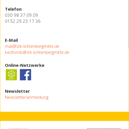
Telefon
030 98 37 09 09
0152 29 23 17 36
E-Mail
mail@stk-lichtenbergmitte.de
kiezfonds@stk-lichtenbergmitte.de
Online-Netzwerke
Newsletter
Newsletteranmeldung