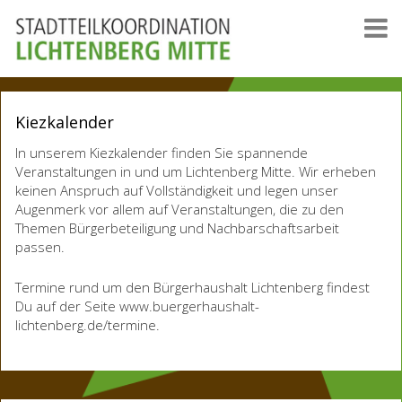
Kiezkalender
In unserem Kiezkalender finden Sie spannende
Veranstaltungen in und um Lichtenberg Mitte. Wir erheben
keinen Anspruch auf Vollständigkeit und legen unser
Augenmerk vor allem auf Veranstaltungen, die zu den
Themen Bürgerbeteiligung und Nachbarschaftsarbeit
passen.
Termine rund um den Bürgerhaushalt Lichtenberg findest
Du auf der Seite www.buergerhaushalt-
lichtenberg.de/termine.