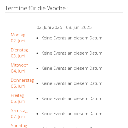
Termine für die Woche :
02. Juni 2025 - 08. Juni 2025
Montag
Keine Events an diesem Datum
02. Juni
Dienstag
Keine Events an diesem Datum
03. Juni
Mittwoch
Keine Events an diesem Datum
04. Juni
Donnerstag
Keine Events an diesem Datum
05. Juni
Freitag
Keine Events an diesem Datum
06. Juni
Samstag
Keine Events an diesem Datum
07. Juni
Sonntag