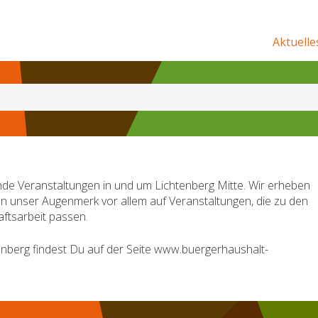
Aktuelle
de Veranstaltungen in und um Lichtenberg Mitte. Wir erheben
en unser Augenmerk vor allem auf Veranstaltungen, die zu den
ftsarbeit passen.
nberg findest Du auf der Seite www.buergerhaushalt-