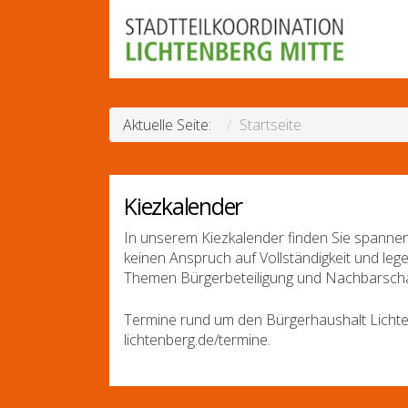
Aktuelle Seite:
Startseite
Kiezkalender
In unserem Kiezkalender finden Sie spannen
keinen Anspruch auf Vollständigkeit und leg
Themen Bürgerbeteiligung und Nachbarscha
Termine rund um den Bürgerhaushalt Lichte
lichtenberg.de/termine.