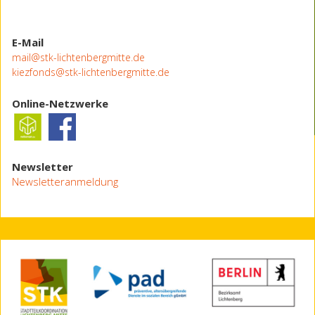
E-Mail
mail@stk-lichtenbergmitte.de
kiezfonds@stk-lichtenbergmitte.de
Online-Netzwerke
Newsletter
Newsletteranmeldung