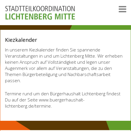
Kiezkalender
In unserem Kiezkalender finden Sie spannende
Veranstaltungen in und um Lichtenberg Mitte. Wir erheben
keinen Anspruch auf Vollständigkeit und legen unser
Augenmerk vor allem auf Veranstaltungen, die zu den
Themen Bürgerbeteiligung und Nachbarschaftsarbeit
passen.
Termine rund um den Bürgerhaushalt Lichtenberg findest
Du auf der Seite www.buergerhaushalt-
lichtenberg.de/termine.