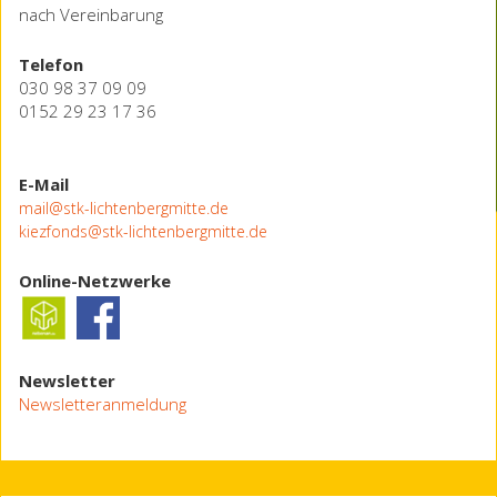
nach Vereinbarung
Telefon
030 98 37 09 09
0152 29 23 17 36
E-Mail
mail@stk-lichtenbergmitte.de
kiezfonds@stk-lichtenbergmitte.de
Online-Netzwerke
Newsletter
Newsletteranmeldung