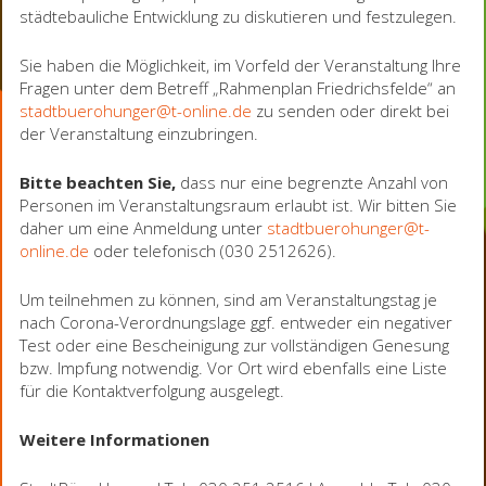
städtebauliche Entwicklung zu diskutieren und festzulegen.
Sie haben die Möglichkeit, im Vorfeld der Veranstaltung Ihre
Fragen unter dem Betreff „Rahmenplan Friedrichsfelde“ an
stadtbuerohunger@t-online.de
zu senden oder direkt bei
der Veranstaltung einzubringen.
Bitte beachten Sie,
dass nur eine begrenzte Anzahl von
Personen im Veranstaltungsraum erlaubt ist. Wir bitten Sie
daher um eine Anmeldung unter
stadtbuerohunger@t-
online.de
oder telefonisch (030 2512626).
Um teilnehmen zu können, sind am Veranstaltungstag je
nach Corona-Verordnungslage ggf. entweder ein negativer
Test oder eine Bescheinigung zur vollständigen Genesung
bzw. Impfung notwendig. Vor Ort wird ebenfalls eine Liste
für die Kontaktverfolgung ausgelegt.
Weitere Informationen