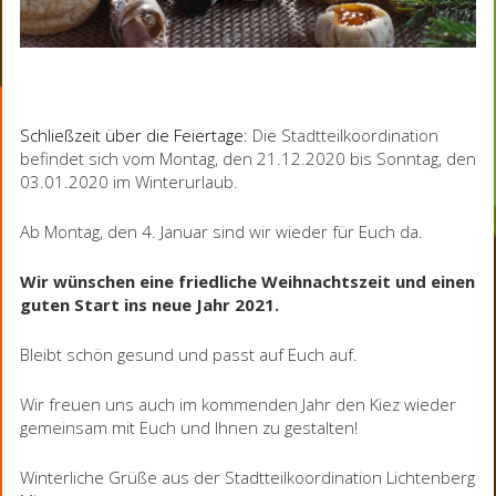
Schließzeit über die Feiertage:
Die Stadtteilkoordination
befindet sich vom Montag, den 21.12.2020 bis Sonntag, den
03.01.2020 im Winterurlaub.
Ab Montag, den 4. Januar sind wir wieder für Euch da.
Wir wünschen eine friedliche Weihnachtszeit und einen
guten Start ins neue Jahr 2021.
Bleibt schön gesund und passt auf Euch auf.
Wir freuen uns auch im kommenden Jahr den Kiez wieder
gemeinsam mit Euch und Ihnen zu gestalten!
Winterliche Grüße aus der Stadtteilkoordination Lichtenberg