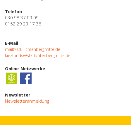
Telefon
030 98 37 09 09
0152 29 23 17 36
E-Mail
mail@stk-lichtenbergmitte.de
kiezfonds@stk-lichtenbergmitte.de
Online-Netzwerke
Newsletter
Newsletteranmeldung