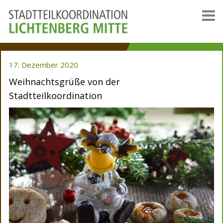
17. Dezember 2020
Weihnachtsgrüße von der
Stadtteilkoordination