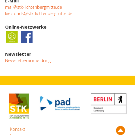
E-Mail
mail@stk-lichtenbergmitte.de
kiezfonds@stk-lichtenbergmitte.de
Online-Netzwerke
Newsletter
Newsletteranmeldung
Kontakt