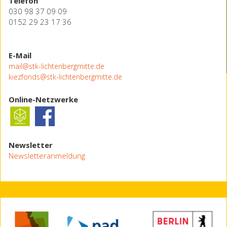
Telefon
030 98 37 09 09
0152 29 23 17 36
E-Mail
mail@stk-lichtenbergmitte.de
kiezfonds@stk-lichtenbergmitte.de
Online-Netzwerke
Newsletter
Newsletteranmeldung