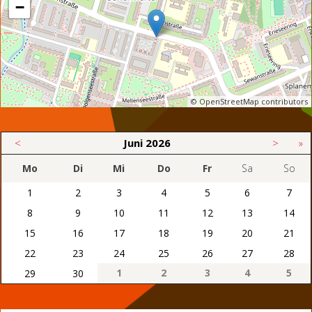
−
© OpenStreetMap contributors
<
Juni
2026
>
»
Mo
Di
Mi
Do
Fr
Sa
So
1
2
3
4
5
6
7
8
9
10
11
12
13
14
15
16
17
18
19
20
21
22
23
24
25
26
27
28
1
2
3
4
5
29
30