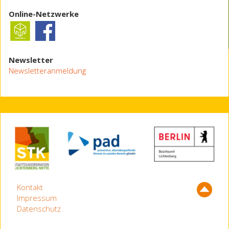
Online-Netzwerke
Newsletter
Newsletteranmeldung
Kontakt
Impressum
Datenschutz