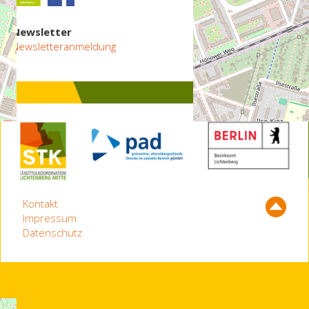
Newsletter
Newsletteranmeldung
Kontakt
Impressum
Datenschutz