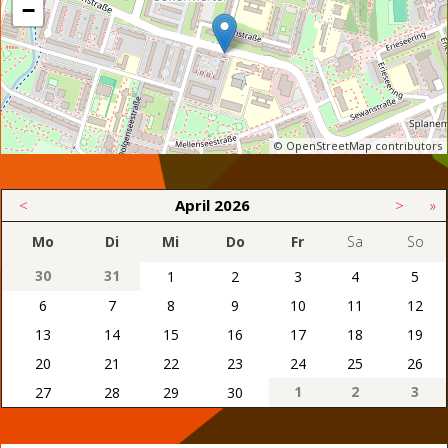
−
© OpenStreetMap contributors
<
April
2026
>
»
Mo
Di
Mi
Do
Fr
Sa
So
30
31
1
2
3
4
5
6
7
8
9
10
11
12
13
14
15
16
17
18
19
20
21
22
23
24
25
26
1
2
3
27
28
29
30