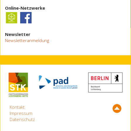
Online-Netzwerke
Newsletter
Newsletteranmeldung
Kontakt
Impressum
Datenschutz