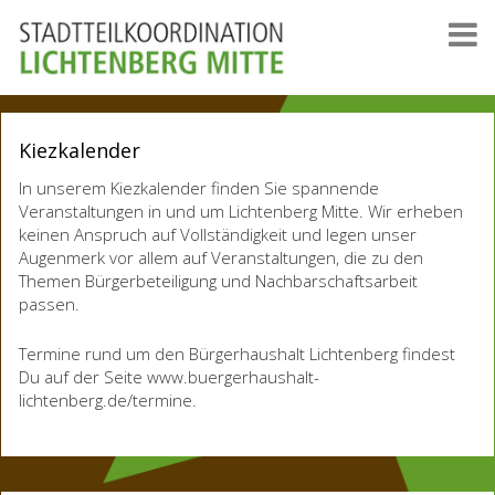
Kiezkalender
In unserem Kiezkalender finden Sie spannende
Veranstaltungen in und um Lichtenberg Mitte. Wir erheben
keinen Anspruch auf Vollständigkeit und legen unser
Augenmerk vor allem auf Veranstaltungen, die zu den
Themen Bürgerbeteiligung und Nachbarschaftsarbeit
passen.
Termine rund um den Bürgerhaushalt Lichtenberg findest
Du auf der Seite www.buergerhaushalt-
lichtenberg.de/termine.