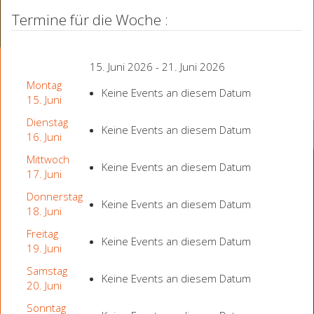
Termine für die Woche :
15. Juni 2026 - 21. Juni 2026
Montag
Keine Events an diesem Datum
15. Juni
Dienstag
Keine Events an diesem Datum
16. Juni
Mittwoch
Keine Events an diesem Datum
17. Juni
Donnerstag
Keine Events an diesem Datum
18. Juni
Freitag
Keine Events an diesem Datum
19. Juni
Samstag
Keine Events an diesem Datum
20. Juni
Sonntag