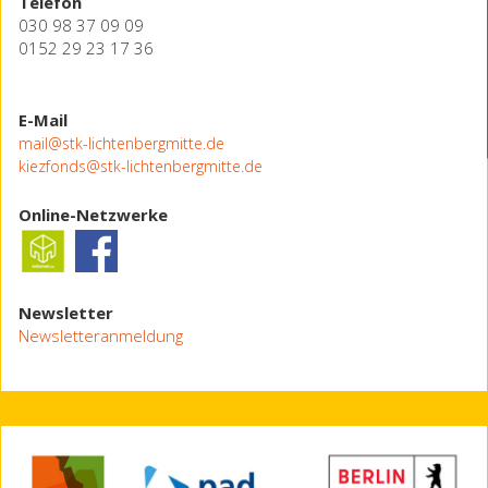
Telefon
030 98 37 09 09
0152 29 23 17 36
E-Mail
mail@stk-lichtenbergmitte.de
kiezfonds@stk-lichtenbergmitte.de
Online-Netzwerke
Newsletter
Newsletteranmeldung