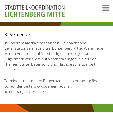
Kiezkalender
In unserem Kiezkalender finden Sie spannende
Veranstaltungen in und um Lichtenberg Mitte. Wir erheben
keinen Anspruch auf Vollständigkeit und legen unser
Augenmerk vor allem auf Veranstaltungen, die zu den
Themen Bürgerbeteiligung und Nachbarschaftsarbeit
passen.
Termine rund um den Bürgerhaushalt Lichtenberg findest
Du auf der Seite www.buergerhaushalt-
lichtenberg.de/termine.