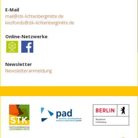
E-Mail
mail@stk-lichtenbergmitte.de
kiezfonds@stk-lichtenbergmitte.de
Online-Netzwerke
Newsletter
Newsletteranmeldung