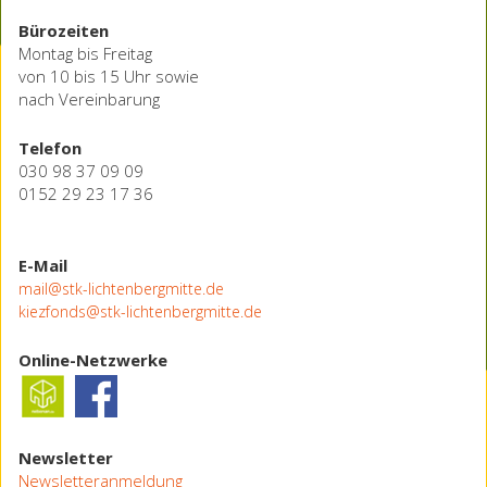
Bürozeiten
Montag bis Freitag
von 10 bis 15 Uhr sowie
nach Vereinbarung
Telefon
030 98 37 09 09
0152 29 23 17 36
E-Mail
mail@stk-lichtenbergmitte.de
kiezfonds@stk-lichtenbergmitte.de
Online-Netzwerke
Newsletter
Newsletteranmeldung