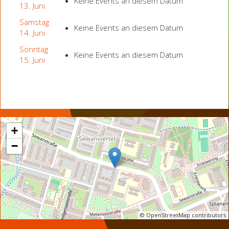
Keine Events an diesem Datum
13. Juni
Samstag
Keine Events an diesem Datum
14. Juni
Sonntag
Keine Events an diesem Datum
15. Juni
+
−
© OpenStreetMap contributors