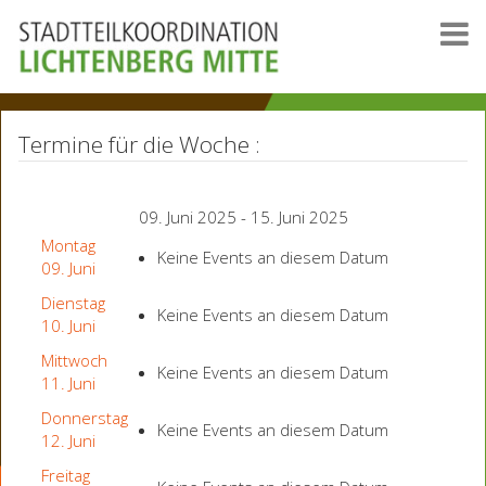
Termine für die Woche :
09. Juni 2025 - 15. Juni 2025
Montag
Keine Events an diesem Datum
09. Juni
Dienstag
Keine Events an diesem Datum
10. Juni
Mittwoch
Keine Events an diesem Datum
11. Juni
Donnerstag
Keine Events an diesem Datum
12. Juni
Freitag