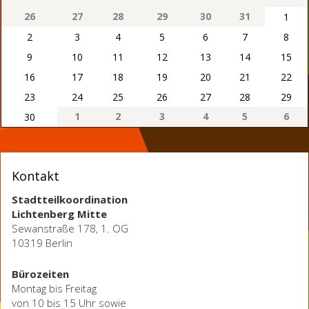
26
27
28
29
30
31
1
2
3
4
5
6
7
8
9
10
11
12
13
14
15
16
17
18
19
20
21
22
23
24
25
26
27
28
29
1
2
3
4
5
6
30
Kontakt
Stadtteilkoordination
Lichtenberg Mitte
Sewanstraße 178, 1. OG
10319 Berlin
Bürozeiten
Montag bis Freitag
von 10 bis 15 Uhr sowie