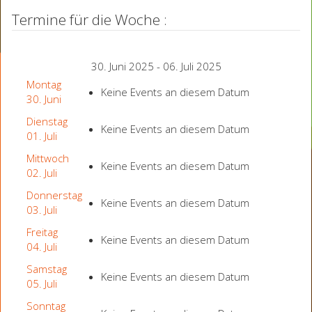
Termine für die Woche :
30. Juni 2025 - 06. Juli 2025
Montag
Keine Events an diesem Datum
30. Juni
Dienstag
Keine Events an diesem Datum
01. Juli
Mittwoch
Keine Events an diesem Datum
02. Juli
Donnerstag
Keine Events an diesem Datum
03. Juli
Freitag
Keine Events an diesem Datum
04. Juli
Samstag
Keine Events an diesem Datum
05. Juli
Sonntag