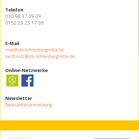
Telefon
030 98 37 09 09
0152 29 23 17 36
E-Mail
mail@stk-lichtenbergmitte.de
kiezfonds@stk-lichtenbergmitte.de
Online-Netzwerke
Newsletter
Newsletteranmeldung