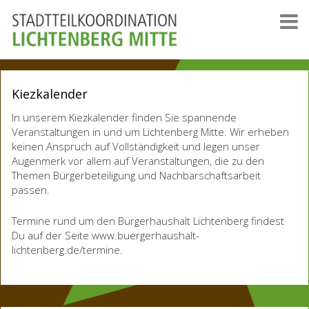
Kiezkalender
In unserem Kiezkalender finden Sie spannende
Veranstaltungen in und um Lichtenberg Mitte. Wir erheben
keinen Anspruch auf Vollständigkeit und legen unser
Augenmerk vor allem auf Veranstaltungen, die zu den
Themen Bürgerbeteiligung und Nachbarschaftsarbeit
passen.
Termine rund um den Bürgerhaushalt Lichtenberg findest
Du auf der Seite www.buergerhaushalt-
lichtenberg.de/termine.