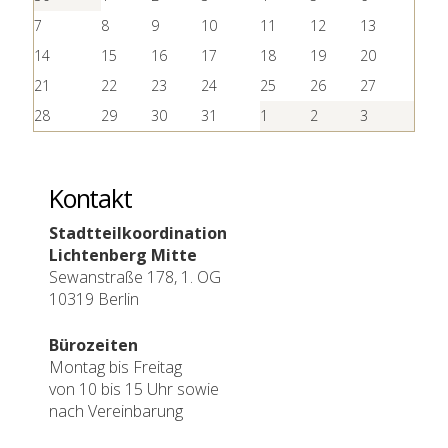
7
8
9
10
11
12
13
14
15
16
17
18
19
20
21
22
23
24
25
26
27
28
29
30
31
1
2
3
Kontakt
Stadtteilkoordination
Lichtenberg Mitte
Sewanstraße 178, 1. OG
10319 Berlin
Bürozeiten
Montag bis Freitag
von 10 bis 15 Uhr sowie
nach Vereinbarung