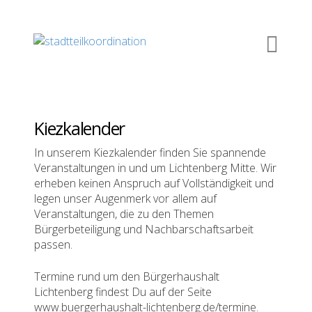
Kiezkalender
In unserem Kiezkalender finden Sie spannende
Veranstaltungen in und um Lichtenberg Mitte. Wir
erheben keinen Anspruch auf Vollständigkeit und
legen unser Augenmerk vor allem auf
Veranstaltungen, die zu den Themen
Bürgerbeteiligung und Nachbarschaftsarbeit
passen.
Termine rund um den Bürgerhaushalt
Lichtenberg findest Du auf der Seite
www.buergerhaushalt-lichtenberg.de/termine.