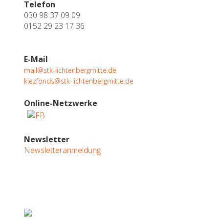
Telefon
030 98 37 09 09
0152 29 23 17 36
E-Mail
mail@stk-lichtenbergmitte.de
kiezfonds@stk-lichtenbergmitte.de
Online-Netzwerke
Newsletter
Newsletteranmeldung