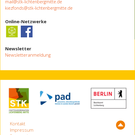
mail@stk-lichtenbergmitte.de
kiezfonds@stk-lichtenbergmitte.de
Online-Netzwerke
Newsletter
Newsletteranmeldung
Kontakt
Impressum