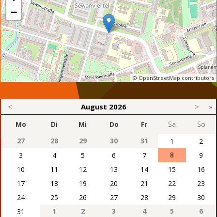
−
© OpenStreetMap contributors
<
August
2026
>
»
Mo
Di
Mi
Do
Fr
Sa
So
27
28
29
30
31
1
2
8
3
4
5
6
7
9
10
11
12
13
14
15
16
17
18
19
20
21
22
23
24
25
26
27
28
29
30
1
2
3
4
5
6
31