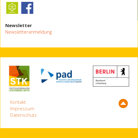
Newsletter
Newsletteranmeldung
Kontakt
Impressum
Datenschutz