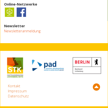
Online-Netzwerke
Newsletter
Newsletteranmeldung
Kontakt
Impressum
Datenschutz