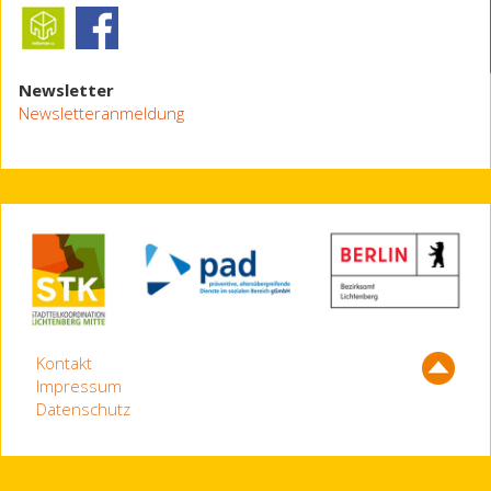
Newsletter
Newsletteranmeldung
Kontakt
Impressum
Datenschutz