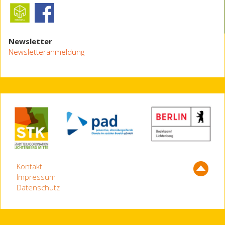
Newsletter
Newsletteranmeldung
Kontakt
Impressum
Datenschutz