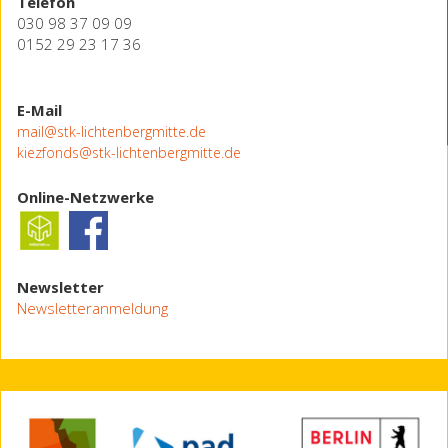
Telefon
030 98 37 09 09
0152 29 23 17 36
E-Mail
mail@stk-lichtenbergmitte.de
kiezfonds@stk-lichtenbergmitte.de
Online-Netzwerke
Newsletter
Newsletteranmeldung