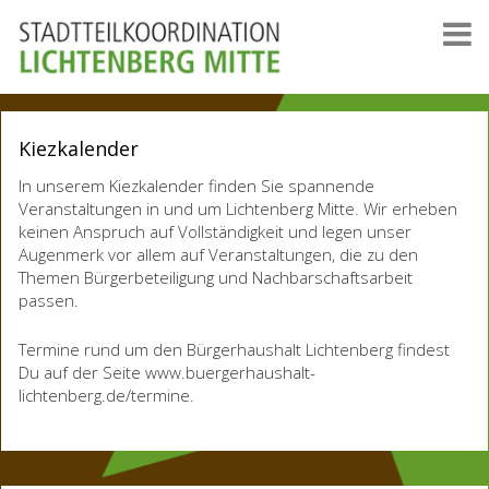
Kiezkalender
In unserem Kiezkalender finden Sie spannende
Veranstaltungen in und um Lichtenberg Mitte. Wir erheben
keinen Anspruch auf Vollständigkeit und legen unser
Augenmerk vor allem auf Veranstaltungen, die zu den
Themen Bürgerbeteiligung und Nachbarschaftsarbeit
passen.
Termine rund um den Bürgerhaushalt Lichtenberg findest
Du auf der Seite www.buergerhaushalt-
lichtenberg.de/termine.