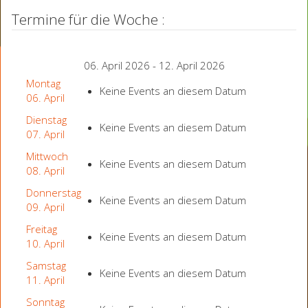
Termine für die Woche :
06. April 2026 - 12. April 2026
Montag
Keine Events an diesem Datum
06. April
Dienstag
Keine Events an diesem Datum
07. April
Mittwoch
Keine Events an diesem Datum
08. April
Donnerstag
Keine Events an diesem Datum
09. April
Freitag
Keine Events an diesem Datum
10. April
Samstag
Keine Events an diesem Datum
11. April
Sonntag